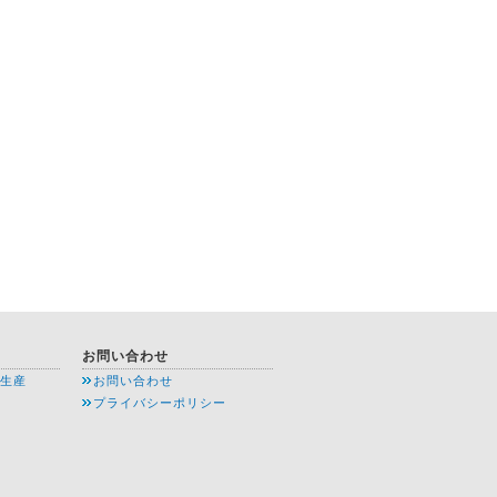
お問い合わせ
生産
お問い合わせ
プライバシーポリシー