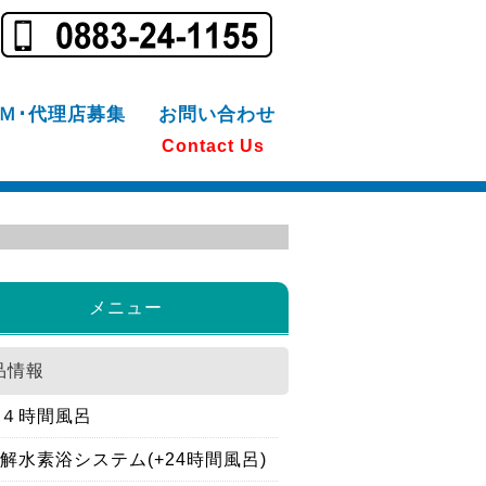
Ｍ･代理店募集
お問い合わせ
Contact Us
メニュー
品情報
４時間風呂
解水素浴システム(+24時間風呂)