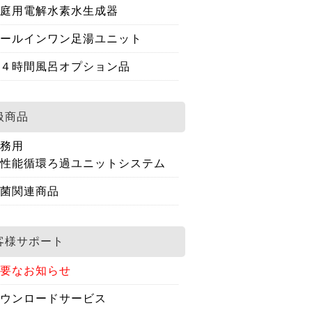
庭用電解水素水生成器
ールインワン足湯ユニット
４時間風呂オプション品
扱商品
務用
性能循環ろ過ユニットシステム
菌関連商品
客様サポート
要なお知らせ
ウンロードサービス