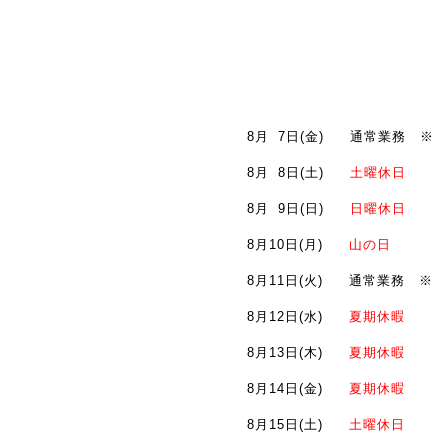
8月
7日(金)
通常業務 ※
8月
8日(土)
土曜休日
8月
9日(日)
日曜休日
8月10日(月)
山の日
8月11日(火)
通常業務 ※
8月12日(水)
夏期休暇
8月13日(木)
夏期休暇
8月14日(金)
夏期休暇
8月15日(土)
土曜休日