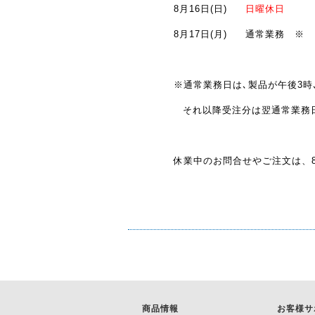
8月16日(日)
日曜休日
8月17日(月)
通常業務 ※
※通常業務日は､製品が午後3時
それ以降受注分は翌通常業務
休業中のお問合せやご注文は、8
商品情報
お客様サ