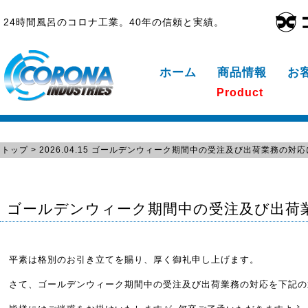
24時間風呂のコロナ工業。40年の信頼と実績。
ホーム
商品情報
お
Product
トップ
> 2026.04.15 ゴールデンウィーク期間中の受注及び出荷業務の対
ゴールデンウィーク期間中の受注及び出荷
平素は格別のお引き立てを賜り、厚く御礼申し上げます。
さて、ゴールデンウィーク期間中の受注及び出荷業務の対応を下記の