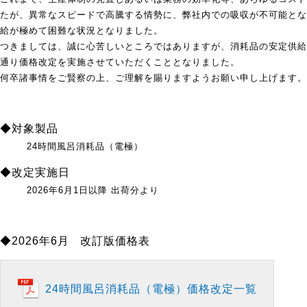
たが、異常なスピードで高騰する情勢に、弊社内での吸収が不可能とな
給が極めて困難な状況となりました。
つきましては、誠に心苦しいところではありますが、消耗品の安定供給
通り価格改定を実施させていただくこととなりました。
何卒諸事情をご賢察の上、ご理解を賜りますようお願い申し上げます。
◆対象製品
24時間風呂消耗品（電極）
◆改定実施日
2026年6月1日以降 出荷分より
◆2026年6月
改訂版価格表
24時間風呂消耗品（電極）価格改定一覧