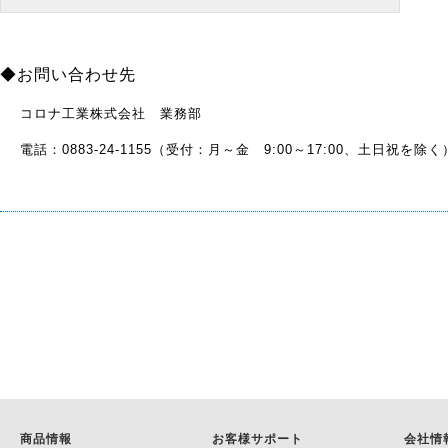
◆お問い合わせ先
コロナ工業株式会社 業務部
電話：0883-24-1155（受付：月～金 9:00～17:00、土日祝を除く
商品情報
お客様サポート
会社情