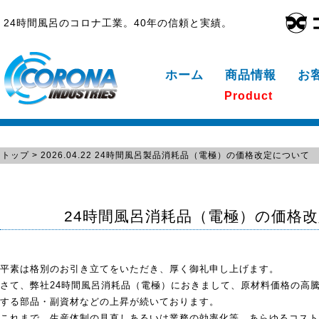
24時間風呂のコロナ工業。40年の信頼と実績。
ホーム
商品情報
お
Product
トップ
> 2026.04.22 24時間風呂製品消耗品（電極）の価格改定について
24時間風呂消耗品（電極）の価格
平素は格別のお引き立てをいただき、厚く御礼申し上げます。
さて、弊社24時間風呂消耗品（電極）におきまして、原材料価格の高
する部品・副資材などの上昇が続いております。
これまで、生産体制の見直しあるいは業務の効率化等、あらゆるコスト